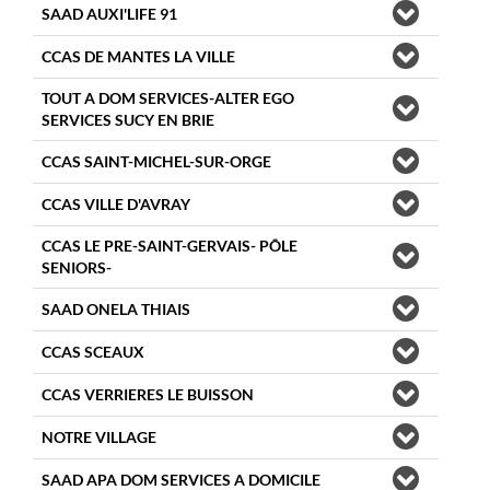
SAAD AUXI'LIFE 91
CCAS DE MANTES LA VILLE
TOUT A DOM SERVICES-ALTER EGO
SERVICES SUCY EN BRIE
CCAS SAINT-MICHEL-SUR-ORGE
CCAS VILLE D'AVRAY
CCAS LE PRE-SAINT-GERVAIS- PÔLE
SENIORS-
SAAD ONELA THIAIS
CCAS SCEAUX
CCAS VERRIERES LE BUISSON
NOTRE VILLAGE
SAAD APA DOM SERVICES A DOMICILE