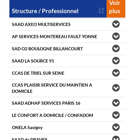
Voir
Structure / Professionnel
plus
SAAD AXEO MULTISERVICES
AP SERVICES MONTEREAU FAULT YONNE
SAD O2 BOULOGNE BILLANCOURT
SAAD LA SOURCE 91
CCAS DE TRIEL SUR SEINE
CCAS PLAISIR SERVICE DU MAINTIEN A
DOMICILE
SAAD ADHAP SERVICES PARIS 16
LE CONFORT A DOMICILE / CONFADOM
ONELA Savigny
SAAD de DRAVEIL