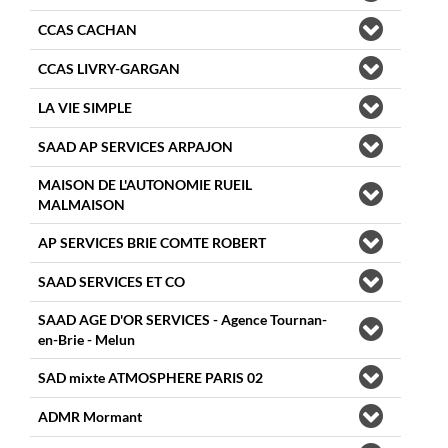
CCAS CACHAN
CCAS LIVRY-GARGAN
LA VIE SIMPLE
SAAD AP SERVICES ARPAJON
MAISON DE L'AUTONOMIE RUEIL
MALMAISON
AP SERVICES BRIE COMTE ROBERT
SAAD SERVICES ET CO
SAAD AGE D'OR SERVICES - Agence Tournan-
en-Brie - Melun
SAD mixte ATMOSPHERE PARIS 02
ADMR Mormant