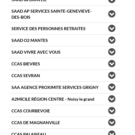
SAAD AP SERVICES SAINTE-GENEVIEVE-
DES-BOIS
SERVICE DES PERSONNES RETRAITES
SAAD O2 MANTES
SAAD VIVRE AVEC VOUS
CCAS BIEVRES
CCAS SEVRAN
SAA AGENCE PROXIMITE SERVICES GRIGNY
A2MICILE RÉGION CENTRE - Noisy le grand
CCAS COURBEVOIE
CCAS DE MAGNANVILLE
CCAS PALAISEAU