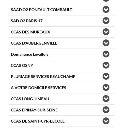
SAAD O2 PONTAULT COMBAULT
SAD O2 PARIS 17
CCAS DES MUREAUX
CCAS D'AUBERGENVILLE
Domaliance Levallois
CCAS OSNY
PLURIAGE SERVICES BEAUCHAMP
A VOTRE DOMICILE SERVICES
CCAS LONGJUMEAU
CCAS EPINAY-SUR-SEINE
CCAS DE SAINT-CYR-L'ECOLE