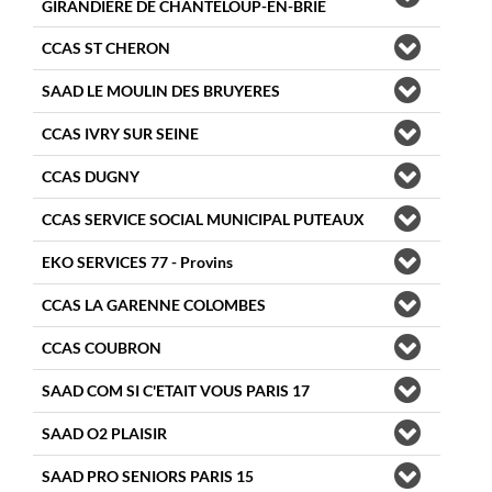
GIRANDIERE DE CHANTELOUP-EN-BRIE
CCAS ST CHERON
SAAD LE MOULIN DES BRUYERES
CCAS IVRY SUR SEINE
CCAS DUGNY
CCAS SERVICE SOCIAL MUNICIPAL PUTEAUX
EKO SERVICES 77 - Provins
CCAS LA GARENNE COLOMBES
CCAS COUBRON
SAAD COM SI C'ETAIT VOUS PARIS 17
SAAD O2 PLAISIR
SAAD PRO SENIORS PARIS 15