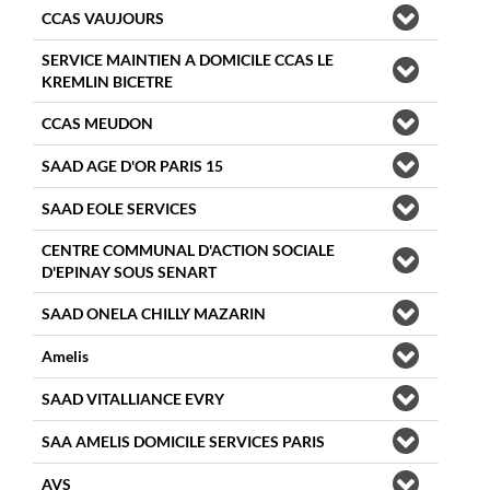
CCAS VAUJOURS
SERVICE MAINTIEN A DOMICILE CCAS LE
KREMLIN BICETRE
CCAS MEUDON
SAAD AGE D'OR PARIS 15
SAAD EOLE SERVICES
CENTRE COMMUNAL D'ACTION SOCIALE
D'EPINAY SOUS SENART
SAAD ONELA CHILLY MAZARIN
Amelis
SAAD VITALLIANCE EVRY
SAA AMELIS DOMICILE SERVICES PARIS
AVS