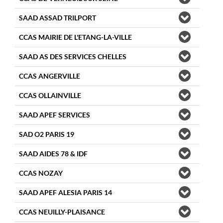
SAAD ASSAD TRILPORT
CCAS MAIRIE DE L'ETANG-LA-VILLE
SAAD AS DES SERVICES CHELLES
CCAS ANGERVILLE
CCAS OLLAINVILLE
SAAD APEF SERVICES
SAD O2 PARIS 19
SAAD AIDES 78 & IDF
CCAS NOZAY
SAAD APEF ALESIA PARIS 14
CCAS NEUILLY-PLAISANCE