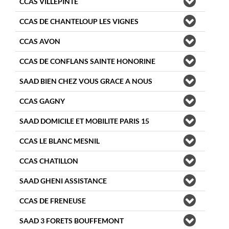
CCAS VILLEPINTE
CCAS DE CHANTELOUP LES VIGNES
CCAS AVON
CCAS DE CONFLANS SAINTE HONORINE
SAAD BIEN CHEZ VOUS GRACE A NOUS
CCAS GAGNY
SAAD DOMICILE ET MOBILITE PARIS 15
CCAS LE BLANC MESNIL
CCAS CHATILLON
SAAD GHENI ASSISTANCE
CCAS DE FRENEUSE
SAAD 3 FORETS BOUFFEMONT