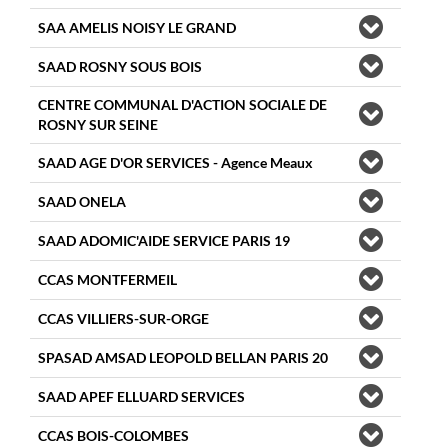
SAA AMELIS NOISY LE GRAND
SAAD ROSNY SOUS BOIS
CENTRE COMMUNAL D'ACTION SOCIALE DE
ROSNY SUR SEINE
SAAD AGE D'OR SERVICES - Agence Meaux
SAAD ONELA
SAAD ADOMIC'AIDE SERVICE PARIS 19
CCAS MONTFERMEIL
CCAS VILLIERS-SUR-ORGE
SPASAD AMSAD LEOPOLD BELLAN PARIS 20
SAAD APEF ELLUARD SERVICES
CCAS BOIS-COLOMBES