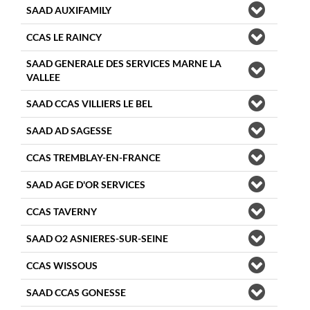
SAAD AUXIFAMILY
CCAS LE RAINCY
SAAD GENERALE DES SERVICES MARNE LA
VALLEE
SAAD CCAS VILLIERS LE BEL
SAAD AD SAGESSE
CCAS TREMBLAY-EN-FRANCE
SAAD AGE D'OR SERVICES
CCAS TAVERNY
SAAD O2 ASNIERES-SUR-SEINE
CCAS WISSOUS
SAAD CCAS GONESSE