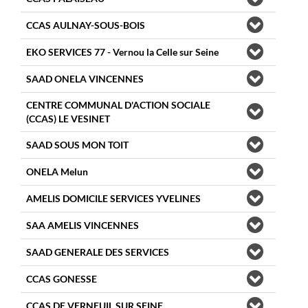
CCAS AULNAY-SOUS-BOIS
EKO SERVICES 77 - Vernou la Celle sur Seine
SAAD ONELA VINCENNES
CENTRE COMMUNAL D'ACTION SOCIALE
(CCAS) LE VESINET
SAAD SOUS MON TOIT
ONELA Melun
AMELIS DOMICILE SERVICES YVELINES
SAA AMELIS VINCENNES
SAAD GENERALE DES SERVICES
CCAS GONESSE
CCAS DE VERNEUIL SUR SEINE