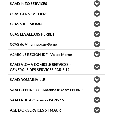
SAAD INZO SERVICES
CCAS GENNEVILLIERS
CCAS VILLEMOMBLE
CCAS LEVALLLOIS PERRET
CCAS de Villennes-sur-Seine
A2MICILE RÉGION IDF - Val de Marne
SAAD ALOHA DOMICILE SERVICES -
GENERALE DES SERVICES PARIS 12
SAAD ROMAINVILLE
SAAD CENTRE 77 - Antenne ROZAY EN BRIE
SAAD ADHAP Services PARIS 15
AGE D OR SERVICES ST MAUR