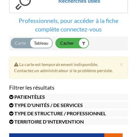
Recherches utiles
Professionnels, pour accéder à la fiche
complète connectez-vous
Carte
Tableau
×
La carte est temporairement indisponible.
Contactez un administrateur si le problème persiste.
Filtrer les résultats
PATIENTÈLES
TYPE D'UNITÉS / DE SERVICES
TYPE DE STRUCTURE / PROFESSIONNEL
TERRITOIRE D'INTERVENTION