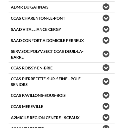
ADMR DU GATINAIS
CCAS CHARENTON-LE-PONT
SAAD VITALLIANCE CERGY
SAAD CONFORT A DOMICILE PERREUX
SERV.SOC.POLYV.SECT CCAS DEUIL-LA-
BARRE
CCAS ROISSY-EN-BRIE
CCAS PIERREFITTE-SUR-SEINE - POLE
SENIORS
CCAS PAVILLONS-SOUS-BOIS
CCAS MEREVILLE
A2MICILE RÉGION CENTRE - SCEAUX