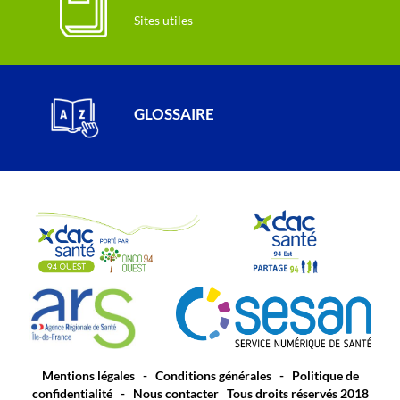
Sites utiles
GLOSSAIRE
Mentions légales
-
Conditions générales
-
Politique de
confidentialité
-
Nous contacter
Tous droits réservés 2018