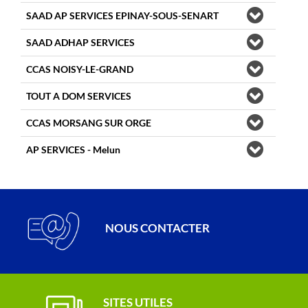
SAAD AP SERVICES EPINAY-SOUS-SENART
SAAD ADHAP SERVICES
CCAS NOISY-LE-GRAND
TOUT A DOM SERVICES
CCAS MORSANG SUR ORGE
AP SERVICES - Melun
NOUS CONTACTER
SITES UTILES