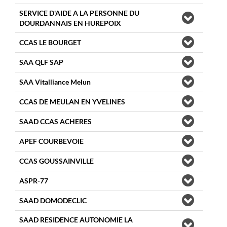
SERVICE D'AIDE A LA PERSONNE DU
DOURDANNAIS EN HUREPOIX
CCAS LE BOURGET
SAA QLF SAP
SAA Vitalliance Melun
CCAS DE MEULAN EN YVELINES
SAAD CCAS ACHERES
APEF COURBEVOIE
CCAS GOUSSAINVILLE
ASPR-77
SAAD DOMODECLIC
SAAD RESIDENCE AUTONOMIE LA