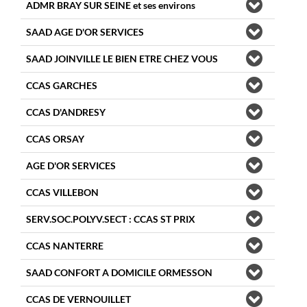
ADMR BRAY SUR SEINE et ses environs
SAAD AGE D'OR SERVICES
SAAD JOINVILLE LE BIEN ETRE CHEZ VOUS
CCAS GARCHES
CCAS D'ANDRESY
CCAS ORSAY
AGE D'OR SERVICES
CCAS VILLEBON
SERV.SOC.POLYV.SECT : CCAS ST PRIX
CCAS NANTERRE
SAAD CONFORT A DOMICILE ORMESSON
CCAS DE VERNOUILLET