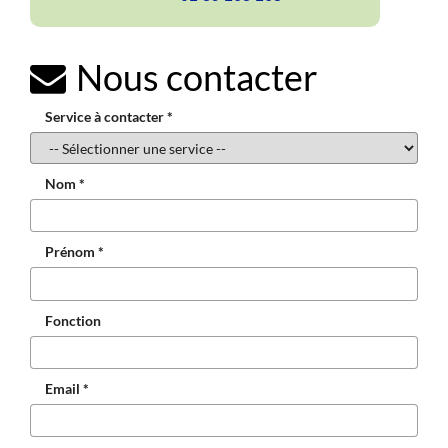
Nous contacter
Service à contacter *
Nom *
Prénom *
Fonction
Email *