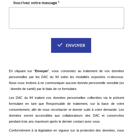
Inscrivez votre message *
ENVOYER
En cliquant sur “
Envoyer
”, vous consentez au traitement de vos données
personnelles par les DAC du 94 selon les modalités exposées ci-dessous.
Nous vous invitons à ne communiquer aucune donnée personnelle sensible (ex
: donnée de santé) par le biais de ce formulaire.
Les DAC du 94 traitent vos données personnelles collectées via le présent
formulaire en tant que Responsable de traitement, sur la base de votre
consentement, afin de vous recontacter et donner suite à votre demande. Les
données seront accessibles aux collaborateurs des DAC et conservées
pendant trois ans maximum après le dernier contact avec vous.
Conformément à la législation en vigueur sur la protection des données, vous