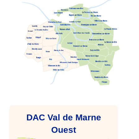
DAC Val de Marne
Ouest