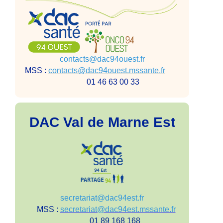
contacts@dac94ouest.fr
MSS :
contacts@dac94ouest.mssante.fr
01 46 63 00 33
DAC Val de Marne Est
secretariat@dac94est.fr
MSS :
secretariat@dac94est.mssante.fr
01 89 168 168