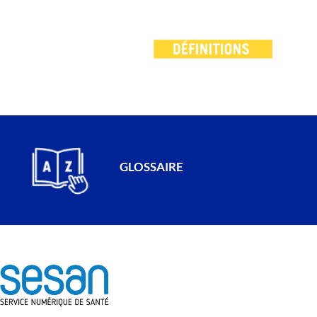
GLOSSAIRE