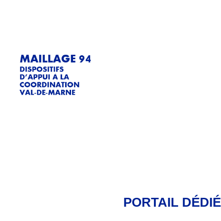
PORTAIL DÉDIÉ