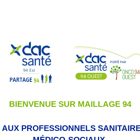
BIENVENUE SUR MAILLAGE 94
 AUX PROFESSIONNELS SANITAIRE
MÉDICO-SOCIAUX