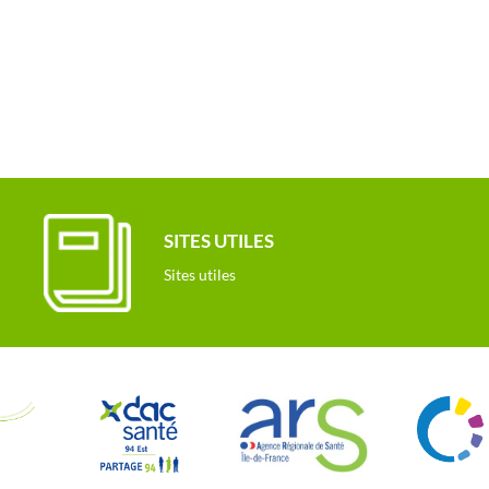
SITES UTILES
Sites utiles