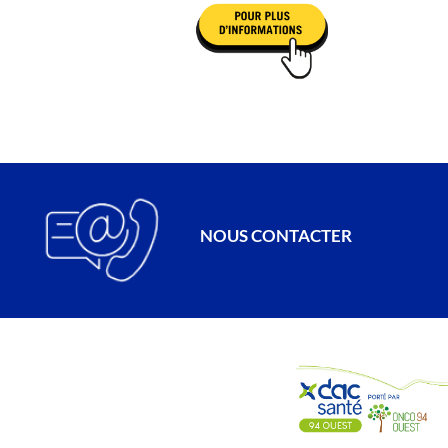
NOUS CONTACTER