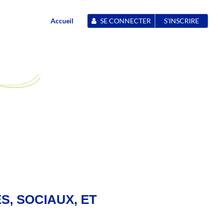
Accueil
SE CONNECTER
S'INSCRIRE
S, SOCIAUX, ET