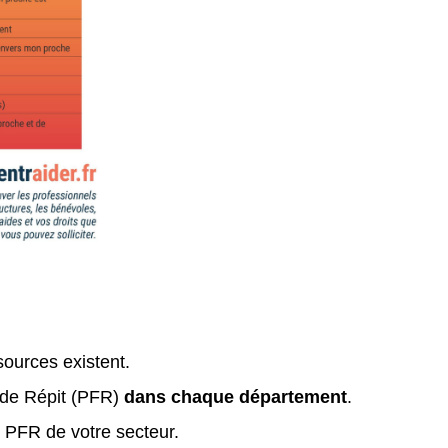
sources existent.
 de Répit (PFR)
dans chaque département
.
 PFR de votre secteur.