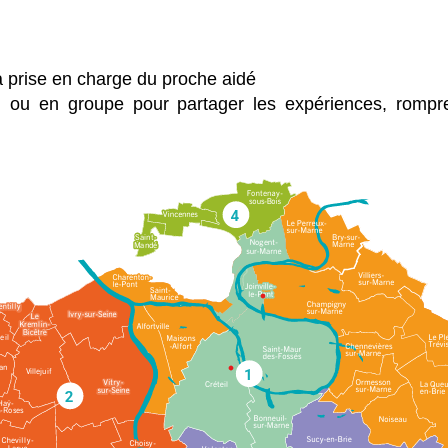
a prise en charge du proche aidé
 ou en groupe pour partager les expériences, rompre 