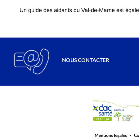
Un guide des aidants du Val-de-Marne est égale
NOUS CONTACTER
Mentions légales
-
Co