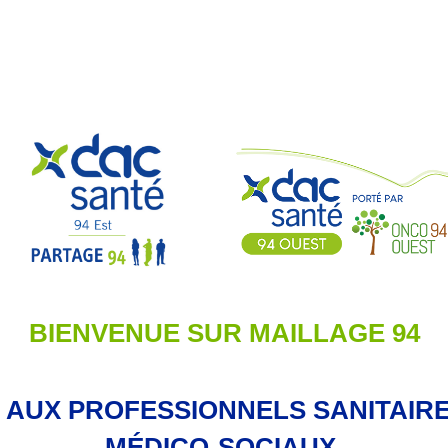
BIENVENUE SUR MAILLAGE 94
 AUX PROFESSIONNELS SANITAIRE
MÉDICO-SOCIAUX