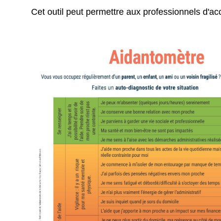
Cet outil peut permettre aux professionnels d'a