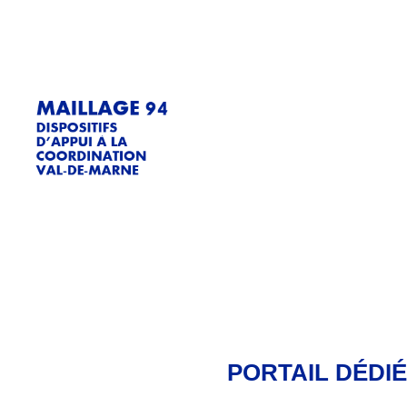
PORTAIL DÉDIÉ