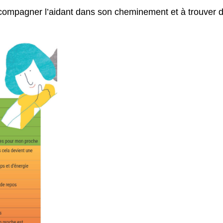
ccompagner l’aidant dans son cheminement et à trouver 