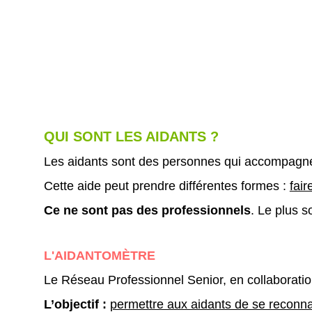
QUI SONT LES AIDANTS ?
Les aidants sont des personnes qui accompagnen
Cette aide peut prendre différentes formes :
fai
Ce ne sont pas des professionnels
. Le plus 
L'AIDANTOMÈTRE
Le Réseau Professionnel Senior, en collaboration 
L’objectif :
permettre aux aidants de se reconnaît