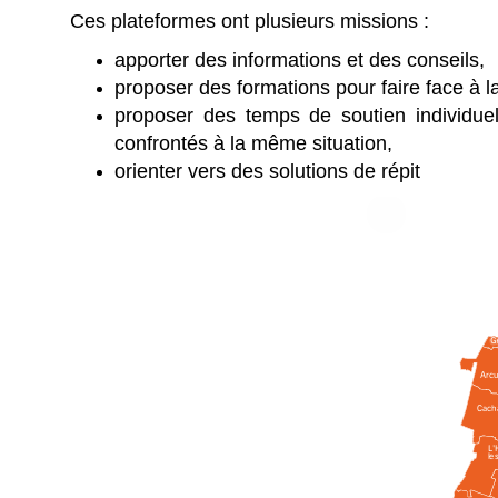
Ces plateformes ont plusieurs missions :
apporter des informations et des conseils,
proposer des formations pour faire face à l
proposer des temps de soutien individuel
confrontés à la même situation,
orienter vers des solutions de répit