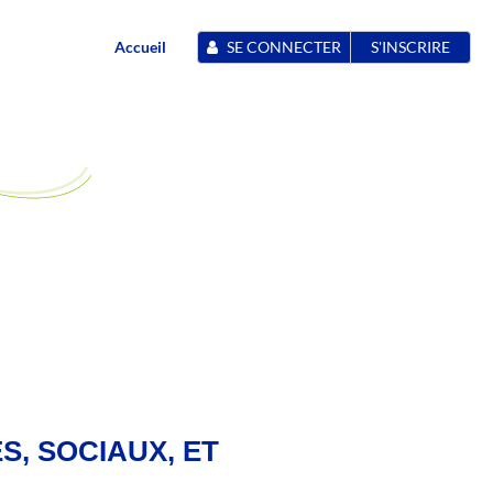
Accueil
SE CONNECTER
S'INSCRIRE
S, SOCIAUX, ET