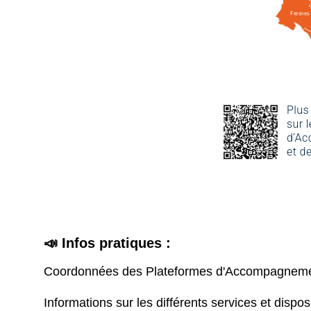
📣
Infos pratiques :
Coordonnées des Plateformes d'Accompagnemen
Informations sur les différents services et disposi