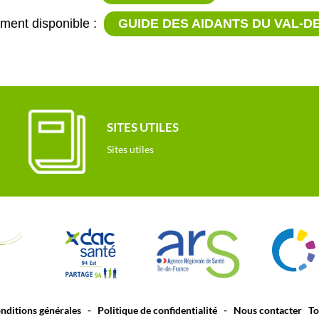
ment disponible :
GUIDE DES AIDANTS DU VAL-D
SITES UTILES
Sites utiles
nditions générales
-
Politique de confidentialité
-
Nous contacter
Tou