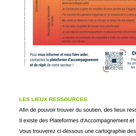
LES LIEUX RESSOURCES
Afin de pouvoir trouver du soutien, des lieux res
Il existe des Plateformes d'Accompagnement et
Vous trouverez ci-dessous une cartographie des