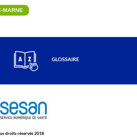
E-MARNE
GLOSSAIRE
s droits réservés 2018