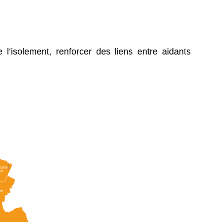
l’isolement, renforcer des liens entre aidants