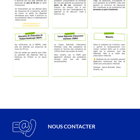
NOUS CONTACTER