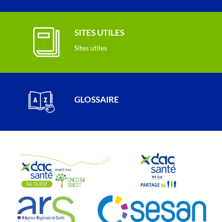
SITES UTILES
Sites utiles
GLOSSAIRE