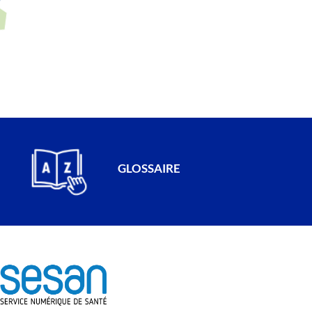
GLOSSAIRE