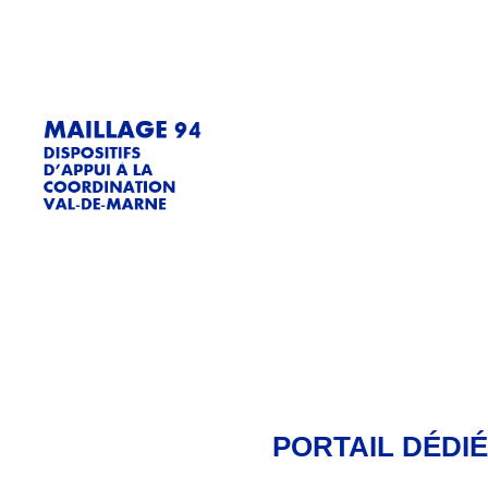
PORTAIL DÉDIÉ