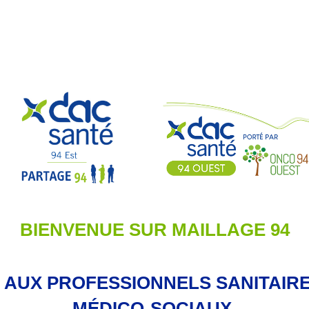
BIENVENUE SUR MAILLAGE 94
 AUX PROFESSIONNELS SANITAIRE
MÉDICO-SOCIAUX