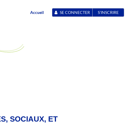
Accueil
SE CONNECTER
S'INSCRIRE
S, SOCIAUX, ET