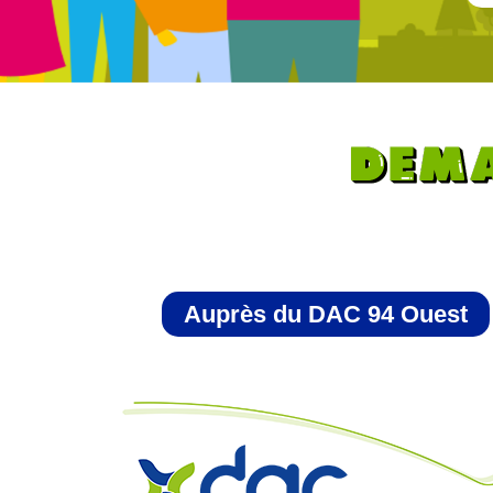
Auprès du DAC 94 Ouest