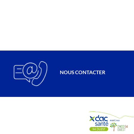
NOUS CONTACTER