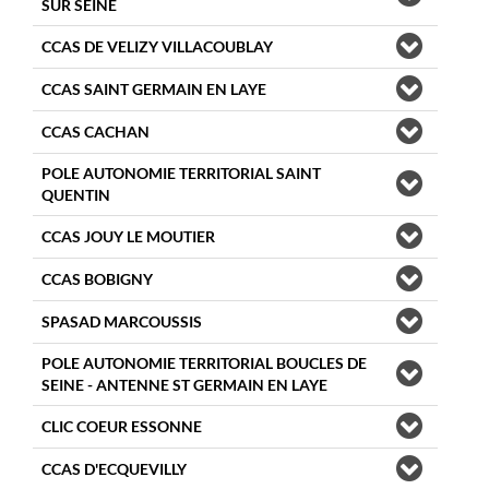
SUR SEINE
CCAS DE VELIZY VILLACOUBLAY
CCAS SAINT GERMAIN EN LAYE
CCAS CACHAN
POLE AUTONOMIE TERRITORIAL SAINT
QUENTIN
CCAS JOUY LE MOUTIER
CCAS BOBIGNY
SPASAD MARCOUSSIS
POLE AUTONOMIE TERRITORIAL BOUCLES DE
SEINE - ANTENNE ST GERMAIN EN LAYE
CLIC COEUR ESSONNE
CCAS D'ECQUEVILLY