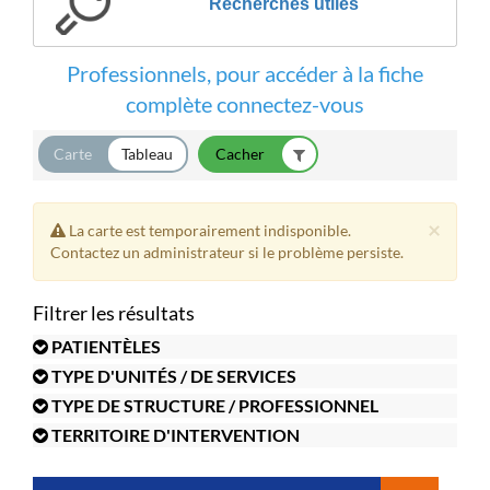
Recherches utiles
Professionnels, pour accéder à la fiche
complète connectez-vous
Carte
Tableau
×
La carte est temporairement indisponible.
Contactez un administrateur si le problème persiste.
Filtrer les résultats
PATIENTÈLES
TYPE D'UNITÉS / DE SERVICES
TYPE DE STRUCTURE / PROFESSIONNEL
TERRITOIRE D'INTERVENTION