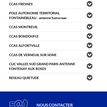
CCAS FRESNES
POLE AUTONOMIE TERRITORIAL
FONTAINEBLEAU - antenne Samoreau
CCAS MONTREUIL
CCAS BONDOUFLE
CCAS ALFORTVILLE
CCAS DE VERNEUIL SUR SEINE
CLIC VALLEE SUD GRAND PARIS ANTENNE
FONTENAY AUX ROSES
RESEAU QUIETUDE
NOUS CONTACTER