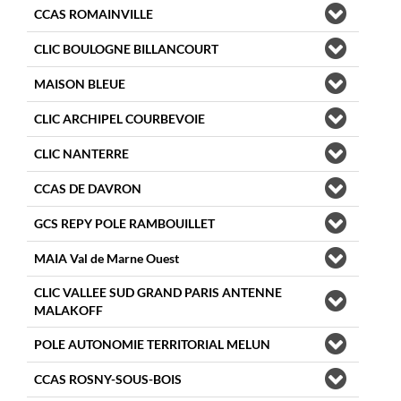
CCAS ROMAINVILLE
CLIC BOULOGNE BILLANCOURT
MAISON BLEUE
CLIC ARCHIPEL COURBEVOIE
CLIC NANTERRE
CCAS DE DAVRON
GCS REPY POLE RAMBOUILLET
MAIA Val de Marne Ouest
CLIC VALLEE SUD GRAND PARIS ANTENNE
MALAKOFF
POLE AUTONOMIE TERRITORIAL MELUN
CCAS ROSNY-SOUS-BOIS