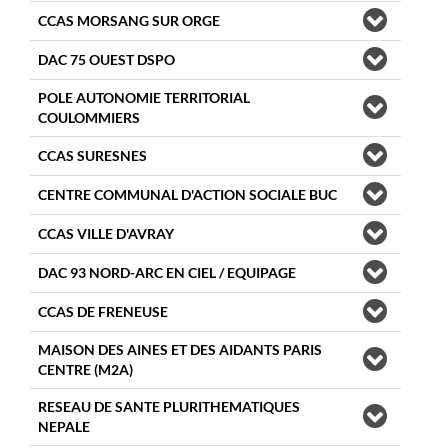
CCAS MORSANG SUR ORGE
DAC 75 OUEST DSPO
POLE AUTONOMIE TERRITORIAL
COULOMMIERS
CCAS SURESNES
CENTRE COMMUNAL D'ACTION SOCIALE BUC
CCAS VILLE D'AVRAY
DAC 93 NORD-ARC EN CIEL / EQUIPAGE
CCAS DE FRENEUSE
MAISON DES AINES ET DES AIDANTS PARIS
CENTRE (M2A)
RESEAU DE SANTE PLURITHEMATIQUES
NEPALE