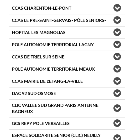
CCAS CHARENTON-LE-PONT
CCAS LE PRE-SAINT-GERVAIS- PÔLE SENIORS-
HOPITAL LES MAGNOLIAS
POLE AUTONOMIE TERRITORIAL LAGNY
CCAS DE TRIEL SUR SEINE
POLE AUTONOMIE TERRITORIAL MEAUX
CCAS MAIRIE DE L'ETANG-LA-VILLE
DAC 92 SUD OSMOSE
CLIC VALLEE SUD GRAND PARIS ANTENNE
BAGNEUX
GCS REPY POLE VERSAILLES
ESPACE SOLIDARITE SENIOR (CLIC) NEUILLY