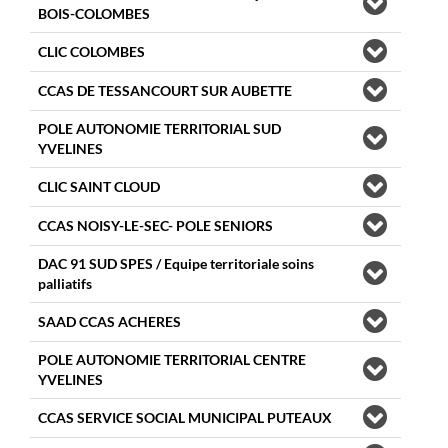
BOIS-COLOMBES
CLIC COLOMBES
CCAS DE TESSANCOURT SUR AUBETTE
POLE AUTONOMIE TERRITORIAL SUD
YVELINES
CLIC SAINT CLOUD
CCAS NOISY-LE-SEC- POLE SENIORS
DAC 91 SUD SPES / Equipe territoriale soins
palliatifs
SAAD CCAS ACHERES
POLE AUTONOMIE TERRITORIAL CENTRE
YVELINES
CCAS SERVICE SOCIAL MUNICIPAL PUTEAUX