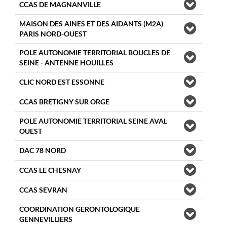
CCAS DE MAGNANVILLE
MAISON DES AINES ET DES AIDANTS (M2A)
PARIS NORD-OUEST
POLE AUTONOMIE TERRITORIAL BOUCLES DE
SEINE - ANTENNE HOUILLES
CLIC NORD EST ESSONNE
CCAS BRETIGNY SUR ORGE
POLE AUTONOMIE TERRITORIAL SEINE AVAL
OUEST
DAC 78 NORD
CCAS LE CHESNAY
CCAS SEVRAN
COORDINATION GERONTOLOGIQUE
GENNEVILLIERS