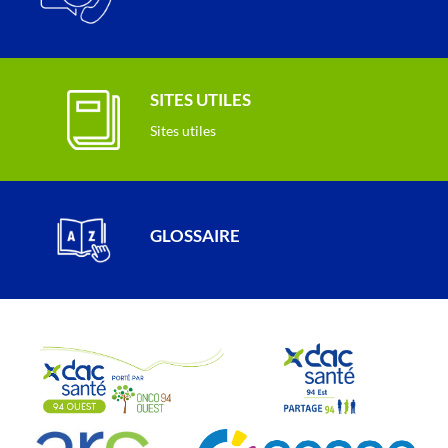
SITES UTILES
Sites utiles
GLOSSAIRE