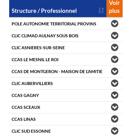
Voir
Structure / Professionnel
plus
POLE AUTONOMIE TERRITORIAL PROVINS
CLIC CLIMAD AULNAY SOUS BOIS
CLIC ASNIERES-SUR-SEINE
CCAS LE MESNIL LE ROI
CCAS DE MONTGERON - MAISON DE L'AMITIE
CLIC AUBERVILLIERS
CCAS GAGNY
CCAS SCEAUX
CCAS LINAS
CLIC SUD ESSONNE