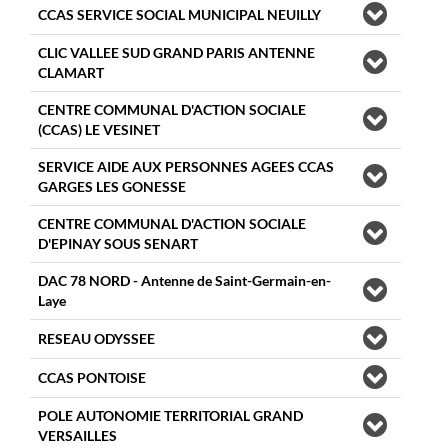
CCAS SERVICE SOCIAL MUNICIPAL NEUILLY
CLIC VALLEE SUD GRAND PARIS ANTENNE
CLAMART
CENTRE COMMUNAL D'ACTION SOCIALE
(CCAS) LE VESINET
SERVICE AIDE AUX PERSONNES AGEES CCAS
GARGES LES GONESSE
CENTRE COMMUNAL D'ACTION SOCIALE
D'EPINAY SOUS SENART
DAC 78 NORD - Antenne de Saint-Germain-en-
Laye
RESEAU ODYSSEE
CCAS PONTOISE
POLE AUTONOMIE TERRITORIAL GRAND
VERSAILLES