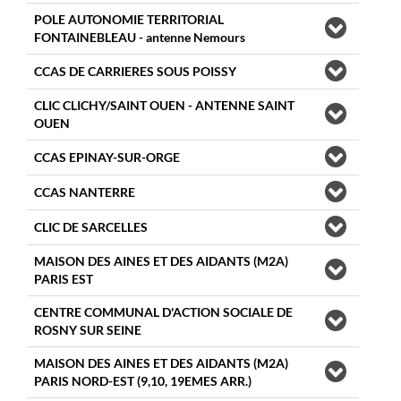
POLE AUTONOMIE TERRITORIAL
FONTAINEBLEAU - antenne Nemours
CCAS DE CARRIERES SOUS POISSY
CLIC CLICHY/SAINT OUEN - ANTENNE SAINT
OUEN
CCAS EPINAY-SUR-ORGE
CCAS NANTERRE
CLIC DE SARCELLES
MAISON DES AINES ET DES AIDANTS (M2A)
PARIS EST
CENTRE COMMUNAL D'ACTION SOCIALE DE
ROSNY SUR SEINE
MAISON DES AINES ET DES AIDANTS (M2A)
PARIS NORD-EST (9,10, 19EMES ARR.)