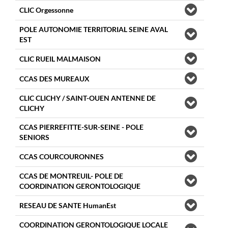
CLIC Orgessonne
POLE AUTONOMIE TERRITORIAL SEINE AVAL
EST
CLIC RUEIL MALMAISON
CCAS DES MUREAUX
CLIC CLICHY / SAINT-OUEN ANTENNE DE
CLICHY
CCAS PIERREFITTE-SUR-SEINE - POLE
SENIORS
CCAS COURCOURONNES
CCAS DE MONTREUIL- POLE DE
COORDINATION GERONTOLOGIQUE
RESEAU DE SANTE HumanEst
COORDINATION GERONTOLOGIQUE LOCALE