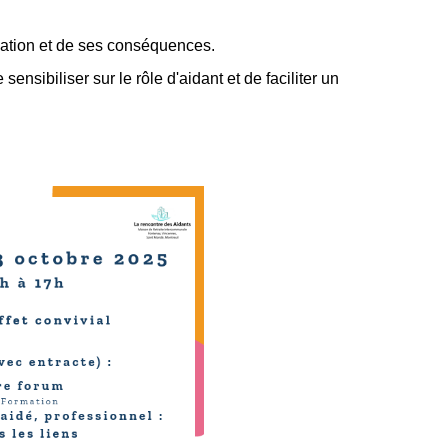
tuation et de ses conséquences.
nsibiliser sur le rôle d'aidant et de faciliter un