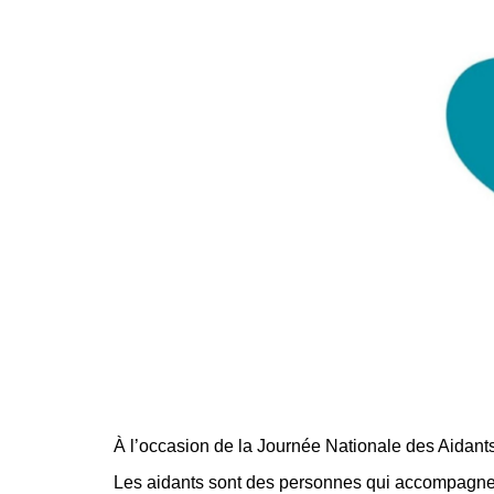
À l’occasion de la Journée Nationale des Aidants
Les aidants sont des personnes qui accompagnen