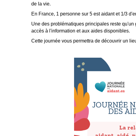
de la vie.
En France, 1 personne sur 5 est aidant et 1/3 d'
Une des problématiques principales reste qu'un gra
accès à l'information et aux aides disponibles.
Cette journée vous permettra de découvrir un lie