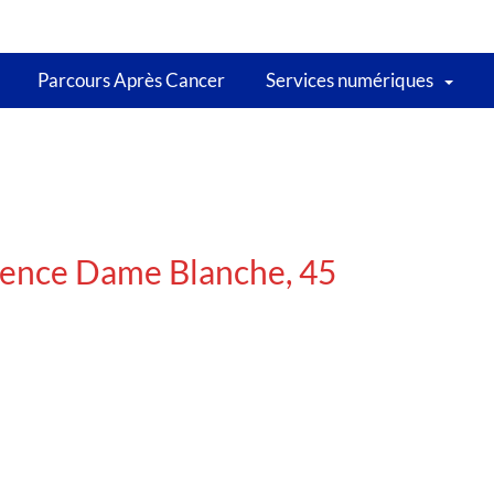
Parcours Après Cancer
Services numériques
dence Dame Blanche, 45