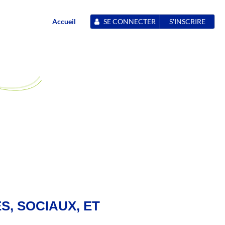
Accueil
SE CONNECTER
S'INSCRIRE
S, SOCIAUX, ET