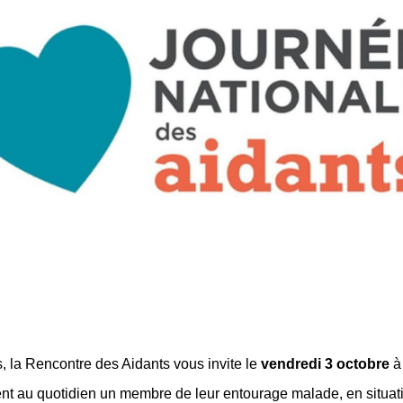
, la Rencontre des Aidants vous invite le
vendredi 3 octobre
à 
t au quotidien un membre de leur entourage malade, en situat