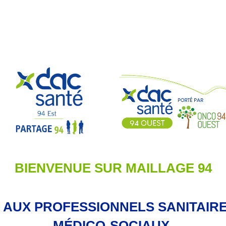
BIENVENUE SUR MAILLAGE 94
 AUX PROFESSIONNELS SANITAIRE
MÉDICO-SOCIAUX