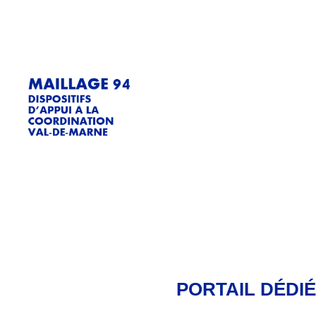
PORTAIL DÉDIÉ