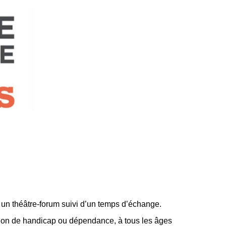
un théâtre-forum suivi d’un temps d’échange.
ion de handicap ou dépendance, à tous les âges