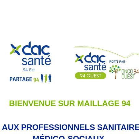
BIENVENUE SUR MAILLAGE 94
 AUX PROFESSIONNELS SANITAIRE
MÉDICO-SOCIAUX