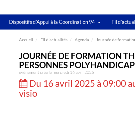
Dispositifs d'Appui à la Coordination 94
Fil d'actua
Accueil
Fil d'actualités
Agenda
Journée de formation
JOURNÉE DE FORMATION TH
PERSONNES POLYHANDICAP
événement créé le mercredi 16 avril 2025
Du 16 avril 2025 à 09:00 au
visio