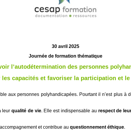
30 avril 2025
Journée de formation thématique
oir l’autodétermination
des personnes polyha
les capacités
et favoriser la participation et 
ble aux personnes polyhandicapées. Pourtant il n’est plus à 
à leur
qualité de vie
. Elle est indispensable au
respect de leur
’accompagnement et contribue au
questionnement éthique
.