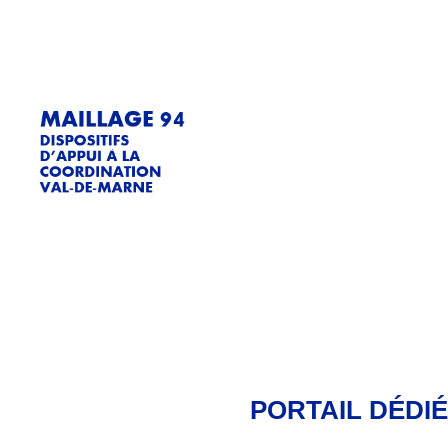
PORTAIL DÉDIÉ