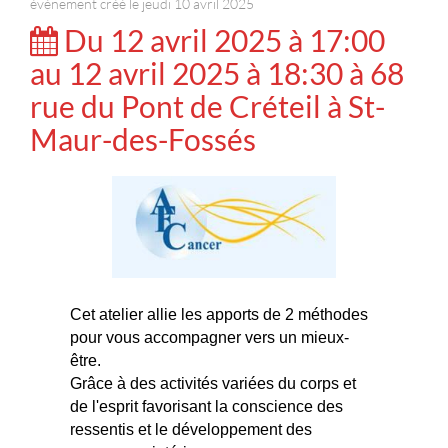
événement créé le jeudi 10 avril 2025
Du 12 avril 2025 à 17:00
au 12 avril 2025 à 18:30 à 68
rue du Pont de Créteil à St-
Maur-des-Fossés
Cet atelier allie les apports de 2 méthodes
pour vous accompagner vers un mieux-
être.
Grâce à des activités variées du corps et
de l'esprit favorisant la conscience des
ressentis et le développement des