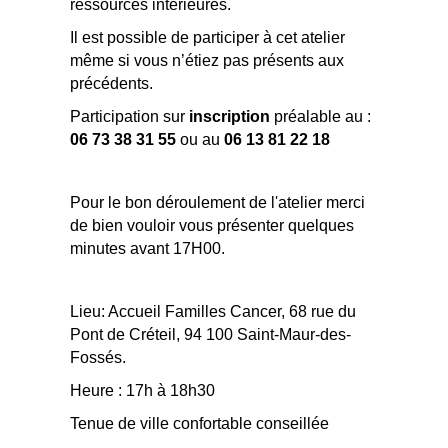
ressources intérieures.
Il est possible de participer à cet atelier
même si vous n’étiez pas présents aux
précédents.
Participation sur
inscription
préalable au :
06 73 38 31 55
ou au
06 13 81 22 18
Pour le bon déroulement de l'atelier merci
de bien vouloir vous présenter quelques
minutes avant 17H00.
Lieu: Accueil Familles Cancer, 68 rue du
Pont de Créteil, 94 100 Saint-Maur-des-
Fossés.
Heure : 17h à 18h30
Tenue de ville confortable conseillée