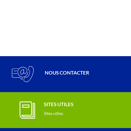
NOUS CONTACTER
SITES UTILES
Sites utiles